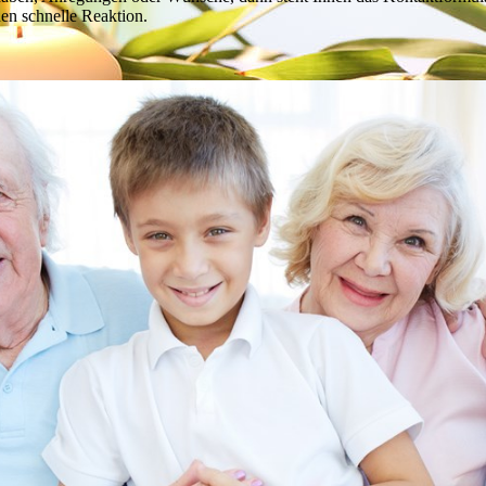
en schnelle Reaktion.