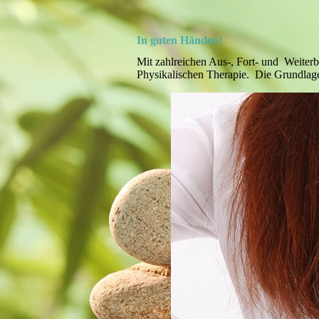
In guten Händen!
Mit zahlreichen Aus-, Fort- und Weiterbi
Physikalischen Therapie. Die Grundlage