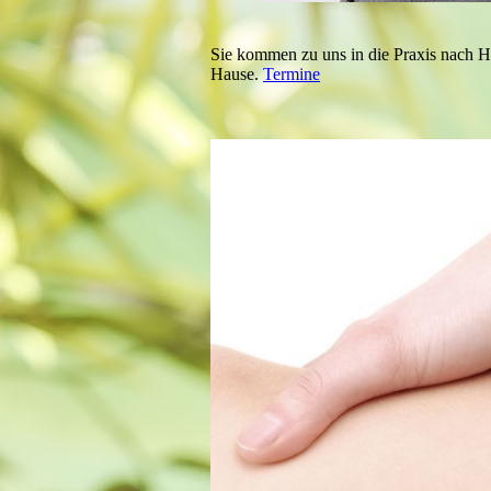
Sie kommen zu uns in die Praxis nach
Hause.
Termine