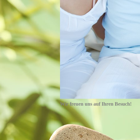
Wir freuen uns auf Ihren Besuch!