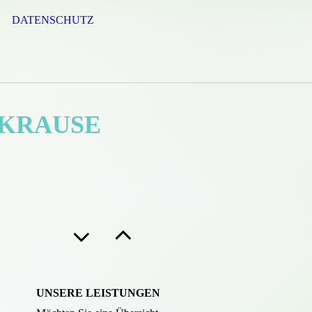
DATENSCHUTZ
 KRAUSE
UNSERE LEISTUNGEN