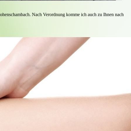
 Hohenschambach. Nach Verordnung komme ich auch zu Ihnen nach