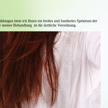
ldungen biete ich Ihnen ein breites und fundiertes Spektrum der
 meiner Behandlung ist die ärztliche Verordnung.