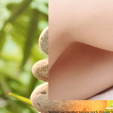
Sollten sie darüber hinaus noch Fragen