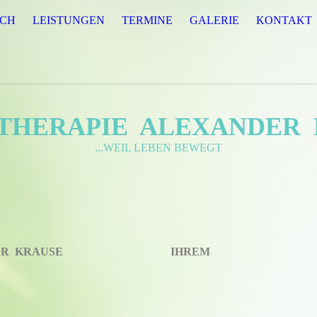
ICH
LEISTUNGEN
TERMINE
GALERIE
KONTAKT
THERAPIE ALEXANDER
...WEIL LEBEN BEWEGT
EXANDER KRAUSE IHREM