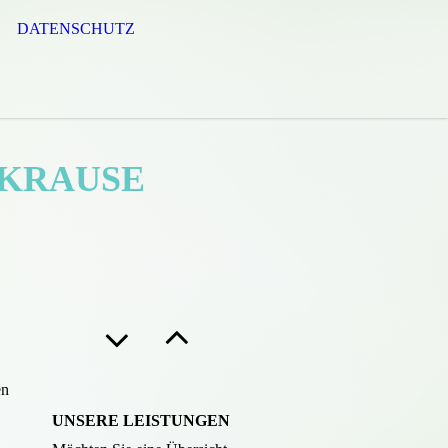
DATENSCHUTZ
 KRAUSE
en
UNSERE LEISTUNGEN